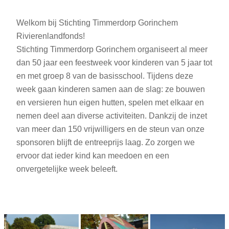
Welkom bij Stichting Timmerdorp Gorinchem
Rivierenlandfonds!
Stichting Timmerdorp Gorinchem organiseert al meer
dan 50 jaar een feestweek voor kinderen van 5 jaar tot
en met groep 8 van de basisschool. Tijdens deze
week gaan kinderen samen aan de slag: ze bouwen
en versieren hun eigen hutten, spelen met elkaar en
nemen deel aan diverse activiteiten. Dankzij de inzet
van meer dan 150 vrijwilligers en de steun van onze
sponsoren blijft de entreeprijs laag. Zo zorgen we
ervoor dat ieder kind kan meedoen en een
onvergetelijke week beleeft.